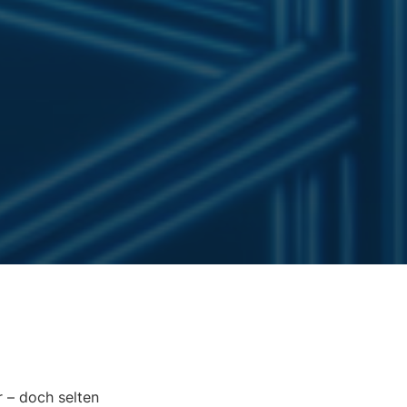
 – doch selten