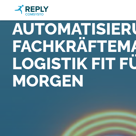
AUTOMATISIER
FACHKRÄFTEMA
LOGISTIK FIT 
MORGEN