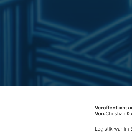
Veröffentlicht 
Von:
Christian K
Logistik war im