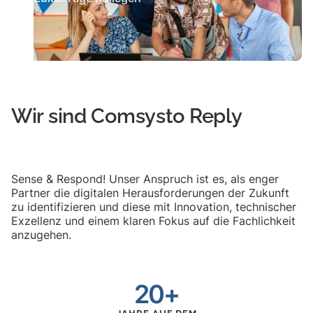
Wir sind Comsysto Reply
Sense & Respond! Unser Anspruch ist es, als enger
Partner die digitalen Herausforderungen der Zukunft
zu identifizieren und diese mit Innovation, technischer
Exzellenz und einem klaren Fokus auf die Fachlichkeit
anzugehen.
20+