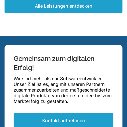
Alle Leistungen entdecken
Gemeinsam zum digitalen
Erfolg!
Wir sind mehr als nur Softwareentwickler.
Unser Ziel ist es, eng mit unseren Partnern
zusammenzuarbeiten und maßgeschneiderte
digitale Produkte von der ersten Idee bis zum
Markterfolg zu gestalten.
Kontakt aufnehmen