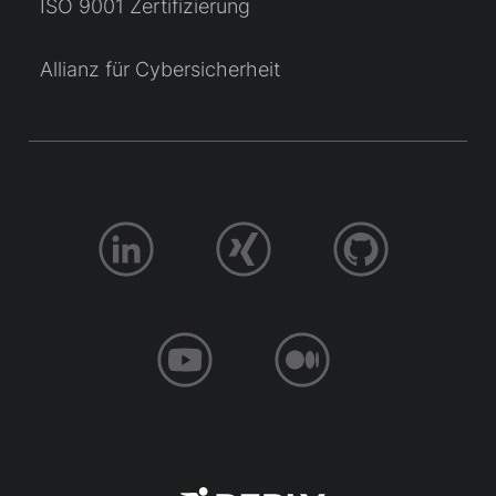
ISO 9001 Zertifizierung
Allianz für Cybersicherheit