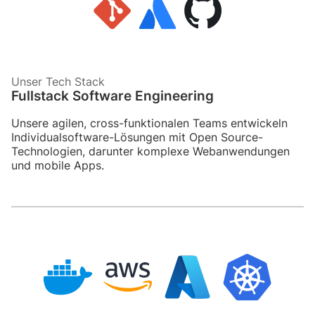
Unser Tech Stack
Fullstack Software Engineering
Unsere agilen, cross-funktionalen Teams entwickeln
Individualsoftware-Lösungen mit Open Source-
Technologien, darunter komplexe Webanwendungen
und mobile Apps.