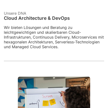
Unsere DNA
Cloud Architecture & DevOps
Wir bieten Lösungen und Beratung zu
leichtgewichtigen und skalierbaren Cloud-
Infrastrukturen, Continuous Delivery, Microservices mit
hexagonalen Architekturen, Serverless-Technologien
und Managed Cloud Services.