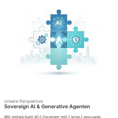
Unsere Perspektive
Sovereign AI & Generative Agenten
Wir entwickeln KI-Lösungen mit Large Language