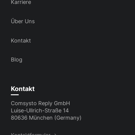
Karriere
Über Uns
Kontakt
Blog
Kontakt
Comsysto Reply GmbH
Luise-Ullrich-Straße 14
80636 München (Germany)