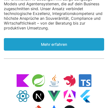
Models und Agentensystemen, die auf dein Business
zugeschnitten sind. Unser Ansatz verbindet
technologische Exzellenz, Integrationskompetenz und
höchste Ansprüche an Souveränität, Compliance und
Wirtschaftlichkeit – von der Beratung bis zur
produktiven Umsetzung.
Mehr erfahren