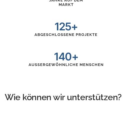
JAHRE AUF DEM
MARKT
125+
ABGESCHLOSSENE PROJEKTE
140+
AUSSERGEWÖHNLICHE MENSCHEN
Wie können wir unterstützen?