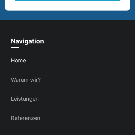
Navigation
Home
Warum wir?
Leistungen
Referenzen