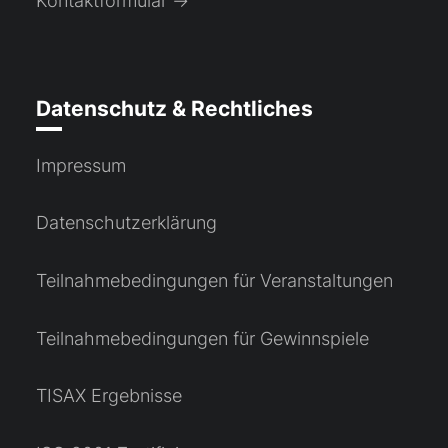
Kontaktformular →
Datenschutz & Rechtliches
Impressum
Datenschutzerklärung
Teilnahmebedingungen für Veranstaltungen
Teilnahmebedingungen für Gewinnspiele
TISAX Ergebnisse