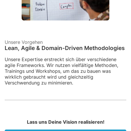
Unsere Vorgehen
Lean, Agile & Domain-Driven Methodologies
Unsere Expertise erstreckt sich über verschiedene
agile Frameworks. Wir nutzen vielfältige Methoden,
Trainings und Workshops, um das zu bauen was
wirklich gebraucht wird und gleichzeitig
Verschwendung zu minimieren.
Lass uns Deine Vision realisieren!