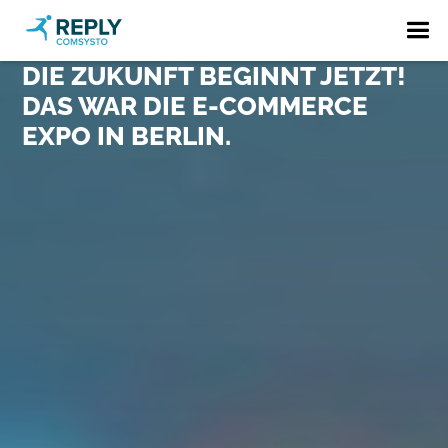
DIE ZUKUNFT BEGINNT JETZT!
DAS WAR DIE E-COMMERCE
EXPO IN BERLIN.