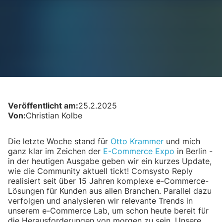
Veröffentlicht am:
25.2.2025
Von:
Christian Kolbe
Die letzte Woche stand für
Otto Krammer
und mich
ganz klar im Zeichen der
E-Commerce Expo
in Berlin -
in der heutigen Ausgabe geben wir ein kurzes Update,
wie die Community aktuell tickt! Comsysto Reply
realisiert seit über 15 Jahren komplexe e-Commerce-
Lösungen für Kunden aus allen Branchen. Parallel dazu
verfolgen und analysieren wir relevante Trends in
unserem e-Commerce Lab, um schon heute bereit für
die Herausforderungen von morgen zu sein. Unsere