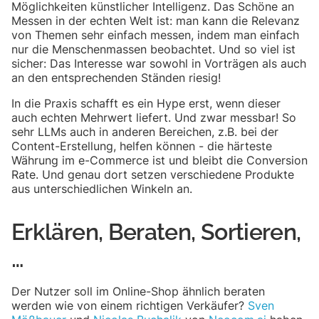
Möglichkeiten künstlicher Intelligenz. Das Schöne an
Messen in der echten Welt ist: man kann die Relevanz
von Themen sehr einfach messen, indem man einfach
nur die Menschenmassen beobachtet. Und so viel ist
sicher: Das Interesse war sowohl in Vorträgen als auch
an den entsprechenden Ständen riesig!
In die Praxis schafft es ein Hype erst, wenn dieser
auch echten Mehrwert liefert. Und zwar messbar! So
sehr LLMs auch in anderen Bereichen, z.B. bei der
Content-Erstellung, helfen können - die härteste
Währung im e-Commerce ist und bleibt die Conversion
Rate. Und genau dort setzen verschiedene Produkte
aus unterschiedlichen Winkeln an.
Erklären, Beraten, Sortieren,
…
Der Nutzer soll im Online-Shop ähnlich beraten
werden wie von einem richtigen Verkäufer?
Sven