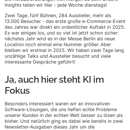
Insights teilen wir hier - jede Woche dienstags!
Zwei Tage, fünf Bühnen, 284 Aussteller, mehr als
13.000 Besucher - das erste große e-Commerce-Event
des Jahres war direkt ein ordentlicher Auftakt in 2025.
Es war einiges los, und so viel ist jetzt schon sicher:
nächstes Jahr wird es in der Messe Berlin als neue
Location noch einmal eine Nummer größer. Aber
bleiben wir erstmal in 2025. Wir haben zwei Tage lang
unzählige Talks und Aussteller besucht und viele
interessante Gespräche geführt!
Ja, auch hier steht KI im
Fokus
Besonders interessiert waren wir an innovativen
Software-Lösungen, die uns helfen echte Probleme
unserer Kunden in der echten Welt besser zu lösen als
bisher. Und natürlich ging es dabei wie bereits in zwei
Newsletter-Ausgaben dieses Jahr um die