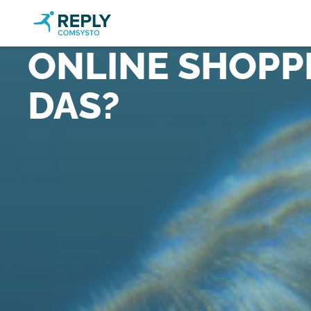
ONLINE SHOPPI
DAS?