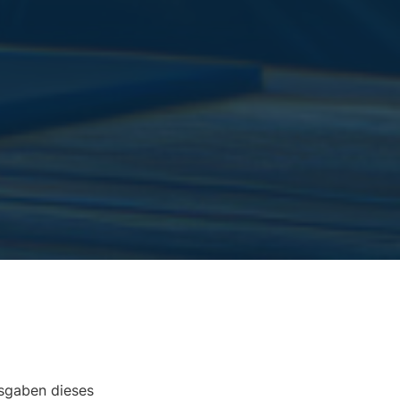
usgaben dieses