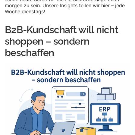
morgen zu sein. Unsere Insights teilen wir hier – jede
Woche dienstags!
B2B-Kundschaft will nicht
shoppen – sondern
beschaffen