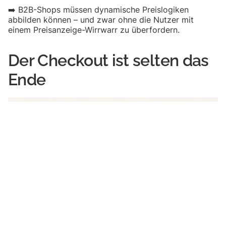
➡️ B2B-Shops müssen dynamische Preislogiken
abbilden können – und zwar ohne die Nutzer mit
einem Preisanzeige-Wirrwarr zu überfordern.
Der Checkout ist selten das
Ende