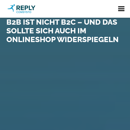
B2B IST NICHT B2C – UND DAS
SOLLTE SICH AUCH IM
ONLINESHOP WIDERSPIEGELN