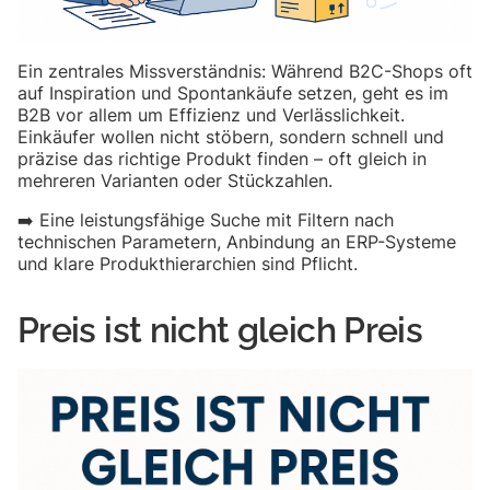
Ein zentrales Missverständnis: Während B2C-Shops oft
auf Inspiration und Spontankäufe setzen, geht es im
B2B vor allem um Effizienz und Verlässlichkeit.
Einkäufer wollen nicht stöbern, sondern schnell und
präzise das richtige Produkt finden – oft gleich in
mehreren Varianten oder Stückzahlen.
➡️ Eine leistungsfähige Suche mit Filtern nach
technischen Parametern, Anbindung an ERP-Systeme
und klare Produkthierarchien sind Pflicht.
Preis ist nicht gleich Preis