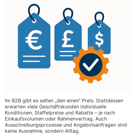
Im B2B gibt es selten „den einen“ Preis. Stattdessen
erwarten viele Geschäftskunden individuelle
Konditionen, Staffelpreise und Rabatte – je nach
Einkaufsvolumen oder Rahmenvertrag. Auch
Ausschreibungsprozesse und Angebotsanfragen sind
keine Ausnahme, sondern Alltag.