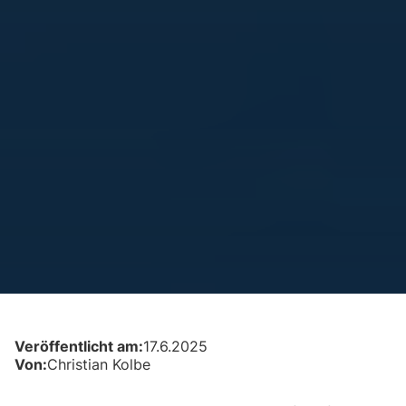
Veröffentlicht am:
17.6.2025
Von:
Christian Kolbe