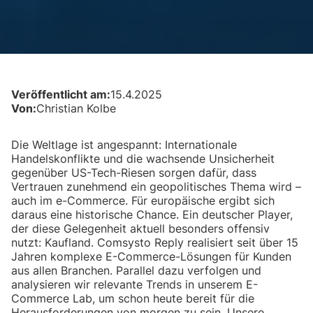
Veröffentlicht am:
15.4.2025
Von:
Christian Kolbe
Die Weltlage ist angespannt: Internationale
Handelskonflikte und die wachsende Unsicherheit
gegenüber US-Tech-Riesen sorgen dafür, dass
Vertrauen zunehmend ein geopolitisches Thema wird –
auch im e-Commerce. Für europäische ergibt sich
daraus eine historische Chance. Ein deutscher Player,
der diese Gelegenheit aktuell besonders offensiv
nutzt: Kaufland. Comsysto Reply realisiert seit über 15
Jahren komplexe E-Commerce-Lösungen für Kunden
aus allen Branchen. Parallel dazu verfolgen und
analysieren wir relevante Trends in unserem E-
Commerce Lab, um schon heute bereit für die
Herausforderungen von morgen zu sein. Unsere