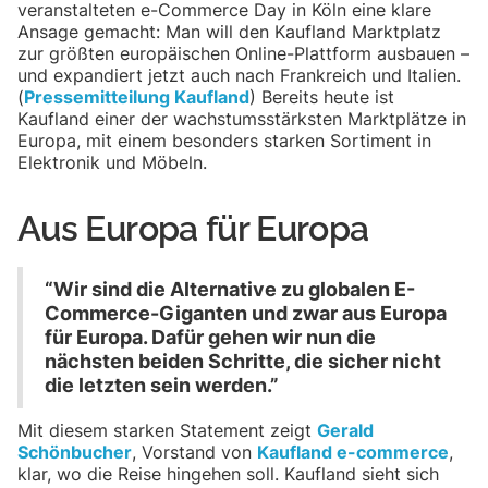
veranstalteten e-Commerce Day in Köln eine klare
Ansage gemacht: Man will den Kaufland Marktplatz
zur größten europäischen Online-Plattform ausbauen –
und expandiert jetzt auch nach Frankreich und Italien.
(
Pressemitteilung Kaufland
) Bereits heute ist
Kaufland einer der wachstumsstärksten Marktplätze in
Europa, mit einem besonders starken Sortiment in
Elektronik und Möbeln.
Aus Europa für Europa
“Wir sind die Alternative zu globalen E-
Commerce-Giganten und zwar aus Europa
für Europa. Dafür gehen wir nun die
nächsten beiden Schritte, die sicher nicht
die letzten sein werden.”
Mit diesem starken Statement zeigt
Gerald
Schönbucher
, Vorstand von
Kaufland e-commerce
,
klar, wo die Reise hingehen soll. Kaufland sieht sich