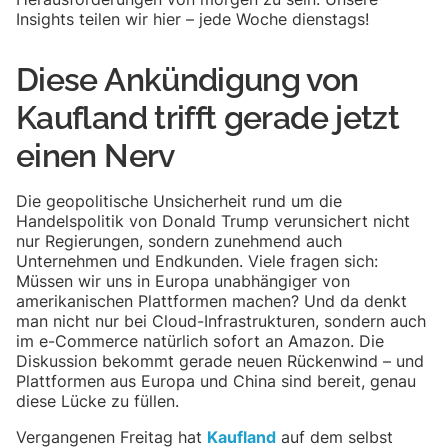
Insights teilen wir hier – jede Woche dienstags!
Diese Ankündigung von
Kaufland trifft gerade jetzt
einen Nerv
Die geopolitische Unsicherheit rund um die
Handelspolitik von Donald Trump verunsichert nicht
nur Regierungen, sondern zunehmend auch
Unternehmen und Endkunden. Viele fragen sich:
Müssen wir uns in Europa unabhängiger von
amerikanischen Plattformen machen? Und da denkt
man nicht nur bei Cloud-Infrastrukturen, sondern auch
im e-Commerce natürlich sofort an Amazon. Die
Diskussion bekommt gerade neuen Rückenwind – und
Plattformen aus Europa und China sind bereit, genau
diese Lücke zu füllen.
Vergangenen Freitag hat
Kaufland
auf dem selbst