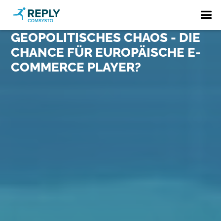
GEOPOLITISCHES CHAOS - DIE
CHANCE FÜR EUROPÄISCHE E-
COMMERCE PLAYER?