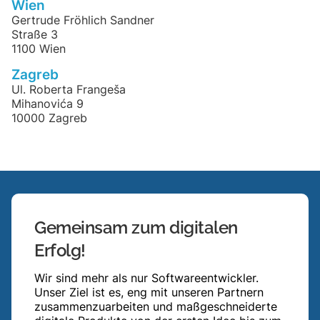
Wien
Gertrude Fröhlich Sandner
Straße 3
1100 Wien
Zagreb
Ul. Roberta Frangeša
Mihanovića 9
10000 Zagreb
Gemeinsam zum digitalen
Erfolg!
Wir sind mehr als nur Softwareentwickler.
Unser Ziel ist es, eng mit unseren Partnern
zusammenzuarbeiten und maßgeschneiderte