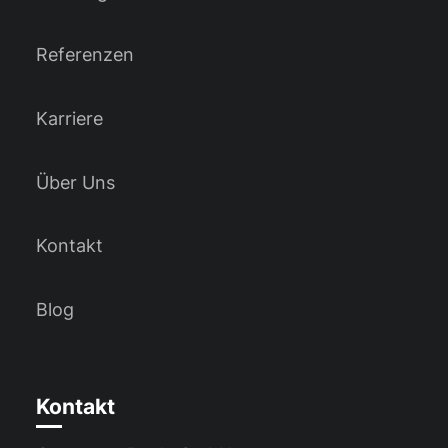
Referenzen
Karriere
Über Uns
Kontakt
Blog
Kontakt