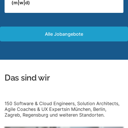
(m|w|d)
Alle Jobangebote
Das sind wir
150 Software & Cloud Engineers, Solution Architects,
Agile Coaches & UX Expertsin München, Berlin,
Zagreb, Regensburg und weiteren Standorten.