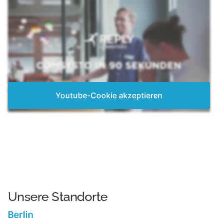
Youtube-Cookie akzeptieren
Unsere Standorte
Berlin