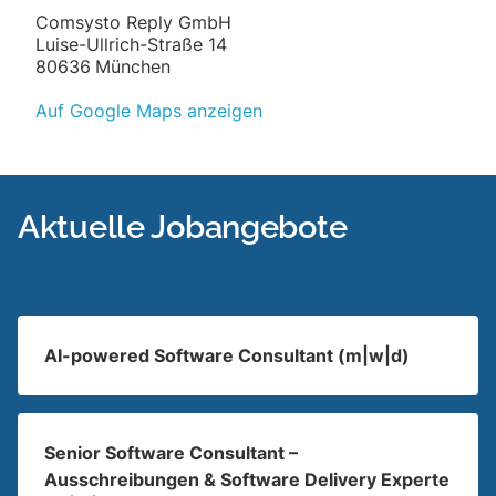
Comsysto Reply GmbH
Luise-Ullrich-Straße 14
80636
München
Auf Google Maps anzeigen
Aktuelle Jobangebote
AI-powered Software Consultant (m|w|d)
Senior Software Consultant –
Ausschreibungen & Software Delivery Experte