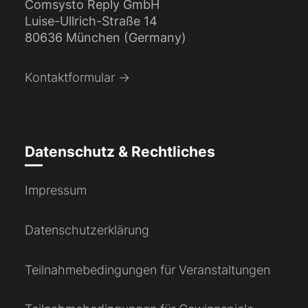
Comsysto Reply GmbH
Luise-Ullrich-Straße 14
80636 München (Germany)
Kontaktformular →
Datenschutz & Rechtliches
Impressum
Datenschutzerklärung
Teilnahmebedingungen für Veranstaltungen