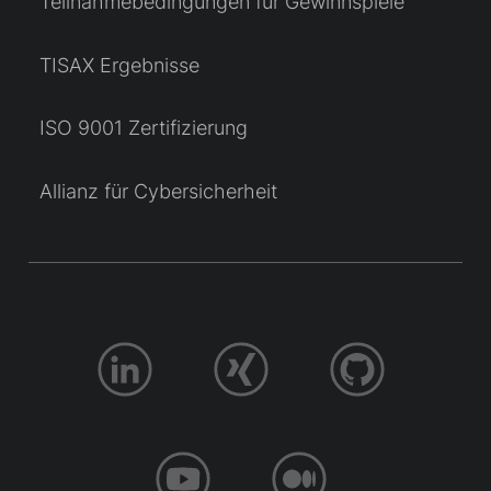
Teilnahmebedingungen für Gewinnspiele
TISAX Ergebnisse
ISO 9001 Zertifizierung
Allianz für Cybersicherheit