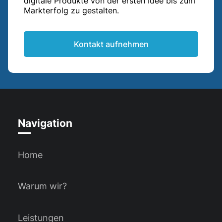
digitale Produkte von der ersten Idee bis zum
Markterfolg zu gestalten.
Kontakt aufnehmen
Navigation
Home
Warum wir?
Leistungen